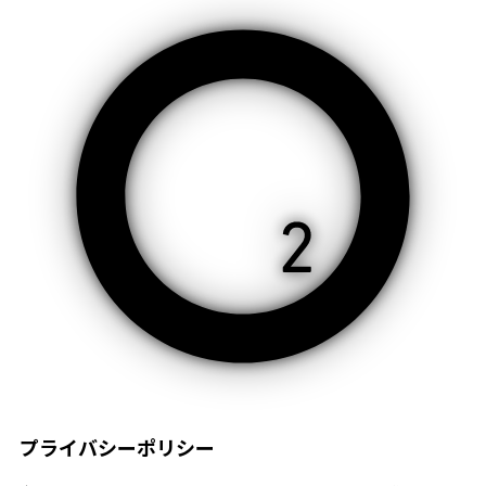
プライバシーポリシー